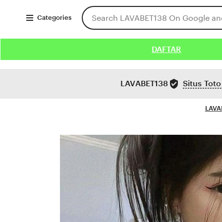
Skip
Search
to
Categories
for
Content
items
or
DAFTAR
shops
LAVABET138
Situs Toto
LAVA