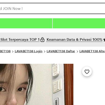
 Slot Terpercaya TOP 1
Keamanan Data & Privasi 100%
BET138
LAVABET138 Login
LAVABET138 Daftar
LAVABET138 Alte