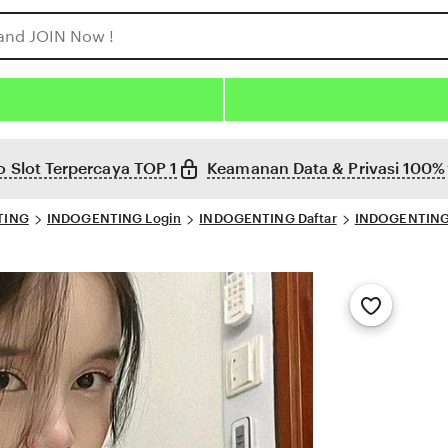
o Slot Terpercaya TOP 1
Keamanan Data & Privasi 100%
TING
INDOGENTING Login
INDOGENTING Daftar
INDOGENTING 