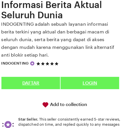
Informasi Berita Aktual
Seluruh Dunia
INDOGENTING adalah sebuah layanan informasi
berita terkini yang aktual dan berbagai macam di
seluruh dunia, serta berita yang dapat di akses
dengan mudah karena menggunakan link alternatif
anti blokir setiap hari.
5
INDOGENTING
out
of
5
stars
DAFTAR
LOGIN
Add to collection
Star Seller.
This seller consistently earned 5-star reviews,
dispatched on time, and replied quickly to any messages