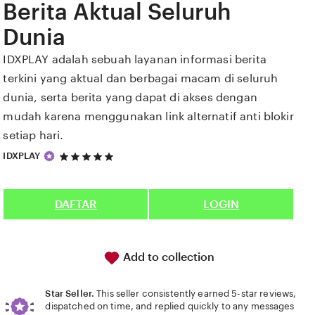
Berita Aktual Seluruh
Dunia
IDXPLAY adalah sebuah layanan informasi berita
terkini yang aktual dan berbagai macam di seluruh
dunia, serta berita yang dapat di akses dengan
mudah karena menggunakan link alternatif anti blokir
setiap hari.
5
IDXPLAY
out
of
5
stars
DAFTAR
LOGIN
Add to collection
Star Seller.
This seller consistently earned 5-star reviews,
dispatched on time, and replied quickly to any messages