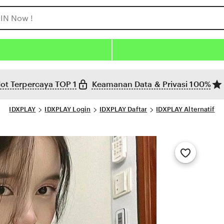
lot Terpercaya TOP 1
Keamanan Data & Privasi 100%
IDXPLAY
IDXPLAY Login
IDXPLAY Daftar
IDXPLAY Alternatif