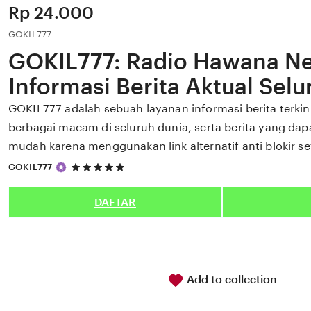
Price:
Rp 24.000
GOKIL777
GOKIL777: Radio Hawana Ne
Informasi Berita Aktual Sel
GOKIL777 adalah sebuah layanan informasi berita terkin
berbagai macam di seluruh dunia, serta berita yang dap
mudah karena menggunakan link alternatif anti blokir set
5
GOKIL777
out
of
5
DAFTAR
stars
Add to collection