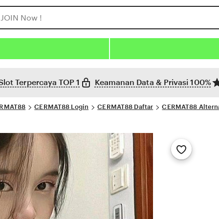
 Slot Terpercaya TOP 1
Keamanan Data & Privasi 100%
RMAT88
CERMAT88 Login
CERMAT88 Daftar
CERMAT88 Alterna