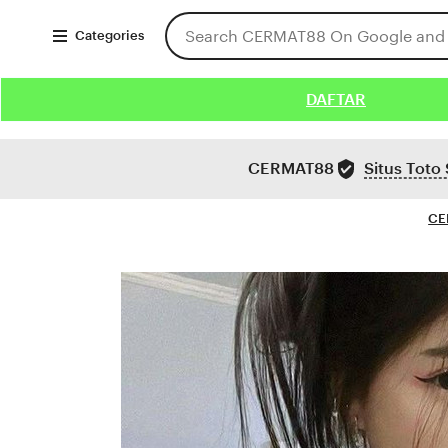
Skip
Search
to
Categories
for
Content
items
or
DAFTAR
shops
CERMAT88
Situs Toto
CE