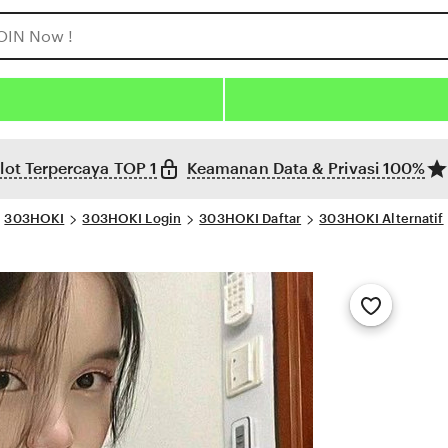
Slot Terpercaya TOP 1
Keamanan Data & Privasi 100%
303HOKI
303HOKI Login
303HOKI Daftar
303HOKI Alternatif