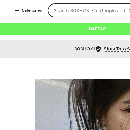
Skip
Search
to
Categories
for
Content
items
or
DAFTAR
shops
303HOKI
Situs Toto 