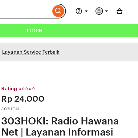
LOGIN
Layanan Service Terbaik
Rating ⭐⭐⭐⭐⭐
Price:
Rp 24.000
303HOKI
303HOKI: Radio Hawana
Net | Layanan Informasi