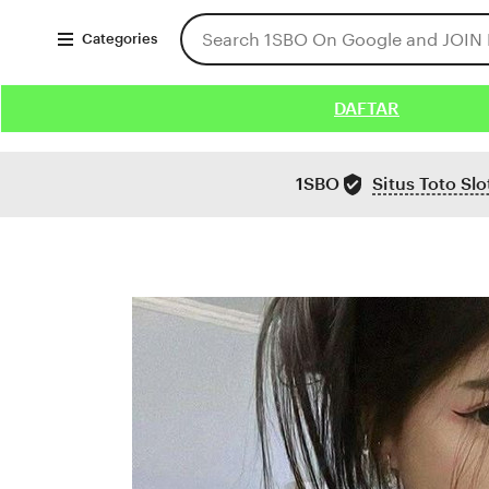
Skip
Search
to
Categories
for
Content
items
or
DAFTAR
shops
1SBO
Situs Toto Sl