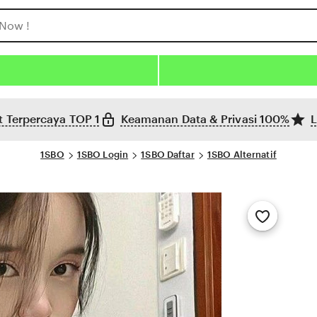
ot Terpercaya TOP 1
Keamanan Data & Privasi 100%
L
1SBO
1SBO Login
1SBO Daftar
1SBO Alternatif