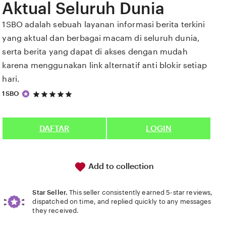
Aktual Seluruh Dunia
1SBO adalah sebuah layanan informasi berita terkini
yang aktual dan berbagai macam di seluruh dunia,
serta berita yang dapat di akses dengan mudah
karena menggunakan link alternatif anti blokir setiap
hari.
5
1SBO
out
of
5
stars
DAFTAR
LOGIN
Add to collection
Star Seller.
This seller consistently earned 5-star reviews,
dispatched on time, and replied quickly to any messages
they received.