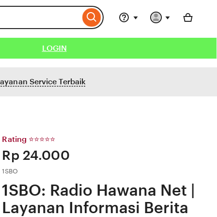
LOGIN
ayanan Service Terbaik
Rating ⭐⭐⭐⭐⭐
Price:
Rp 24.000
1SBO
1SBO: Radio Hawana Net |
Layanan Informasi Berita