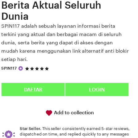
Berita Aktual Seluruh
Dunia
SPIN117 adalah sebuah layanan informasi berita
terkini yang aktual dan berbagai macam di seluruh
dunia, serta berita yang dapat di akses dengan
mudah karena menggunakan link alternatif anti blokir
setiap hari.
5
SPIN117
out
of
5
stars
DAFTAR
LOGIN
Add to collection
Star Seller.
This seller consistently earned 5-star reviews,
dispatched on time, and replied quickly to any messages