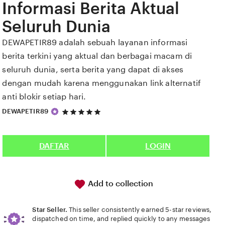
Informasi Berita Aktual
Seluruh Dunia
DEWAPETIR89 adalah sebuah layanan informasi
berita terkini yang aktual dan berbagai macam di
seluruh dunia, serta berita yang dapat di akses
dengan mudah karena menggunakan link alternatif
anti blokir setiap hari.
5
DEWAPETIR89
out
of
5
stars
DAFTAR
LOGIN
Add to collection
Star Seller.
This seller consistently earned 5-star reviews,
dispatched on time, and replied quickly to any messages